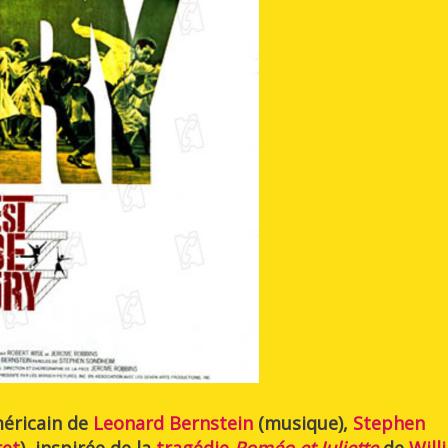
éricain de
Leonard Bernstein
(musique),
Stephen