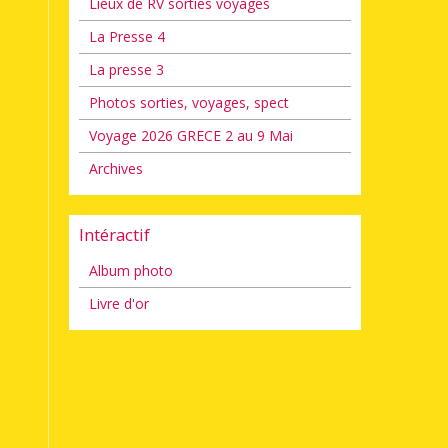
Lieux de RV sorties voyages
La Presse 4
La presse 3
Photos sorties, voyages, spect
Voyage 2026 GRECE 2 au 9 Mai
Archives
Intéractif
Album photo
Livre d'or