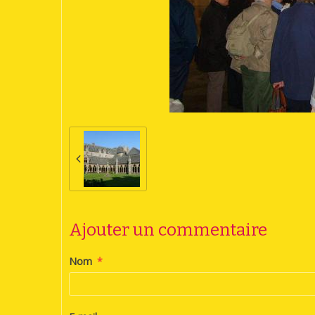
Ajouter un commentaire
Nom