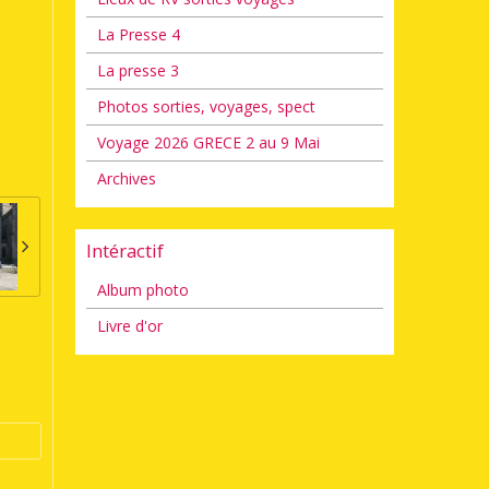
La Presse 4
La presse 3
Photos sorties, voyages, spect
Voyage 2026 GRECE 2 au 9 Mai
Archives
Intéractif
Album photo
Livre d'or