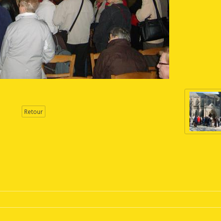
Retour