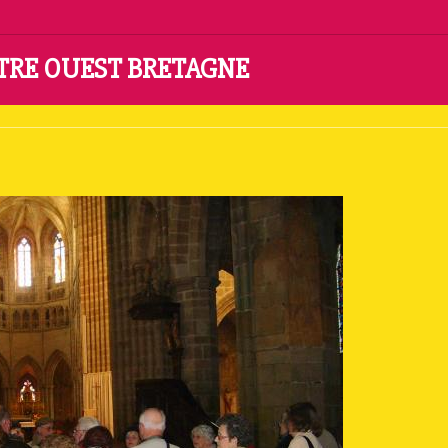
NTRE OUEST BRETAGNE
r