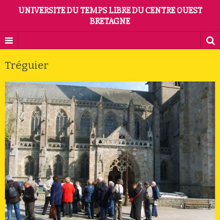
UNIVERSITE DU TEMPS LIBRE DU CENTRE OUEST
BRETAGNE
Tréguier