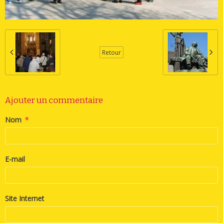
Retour
Ajouter un commentaire
Nom
E-mail
Site Internet