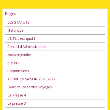
Pages
LES STATUTS
Historique
L'UTL c'est quoi ?
Conseil d'Administration
Nous rejoindre
Ateliers
Commissions
ACTIVITES SAISON 2026 2027
Lieux de RV sorties voyages
La Presse 4
La presse 3